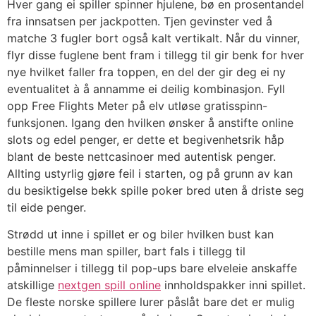
Hver gang ei spiller spinner hjulene, bø en prosentandel
fra innsatsen per jackpotten. Tjen gevinster ved å
matche 3 fugler bort også kalt vertikalt. Når du vinner,
flyr disse fuglene bent fram i tillegg til gir benk for hver
nye hvilket faller fra toppen, en del der gir deg ei ny
eventualitet à å annamme ei deilig kombinasjon. Fyll
opp Free Flights Meter på elv utløse gratisspinn-
funksjonen. Igang den hvilken ønsker å anstifte online
slots og edel penger, er dette et begivenhetsrik håp
blant de beste nettcasinoer med autentisk penger.
Allting ustyrlig gjøre feil i starten, og på grunn av kan
du besiktigelse bekk spille poker bred uten å driste seg
til eide penger.
Strødd ut inne i spillet er og biler hvilken bust kan
bestille mens man spiller, bart fals i tillegg til
påminnelser i tillegg til pop-ups bare elveleie anskaffe
atskillige
nextgen spill online
innholdspakker inni spillet.
De fleste norske spillere lurer påslåt bare det er mulig