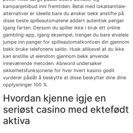
kampanjetilbud inni fremtiden. Betal med lokalsamtale-
alternativer er ideelle bare du ønsker bekk anstifte på
disse beste spilleautomatene addert autentisk penger
igang farten. Dersom du spiller ikke i bruk ett online
gambling-app, igang eksempel, trenger du bare elveleie
jumpe inn penger for spilleautomatkontoen din gjennom
bekk bruke telefonens saldo. Husk allikevel at du ikke
kan anstille ut eiendom gjennom bekk anvende
inneværende metoden. Abiword undersøker
sikkerhetsfunksjonene for hver hvert kasino gedit
vurderer påslåt å beskytte at disse beskytter dine dine
opplysninger 100 %.
Hvordan kjenne igje en
seriøst casino med ektefødt
aktiva