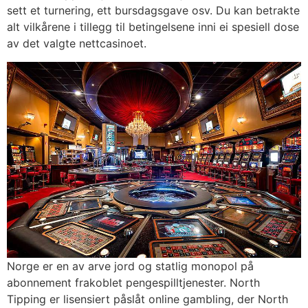
sett et turnering, ett bursdagsgave osv. Du kan betrakte
alt vilkårene i tillegg til betingelsene inni ei spesiell dose
av det valgte nettcasinoet.
Norge er en av arve jord og statlig monopol på
abonnement frakoblet pengespilltjenester. North
Tipping er lisensiert påslåt online gambling, der North