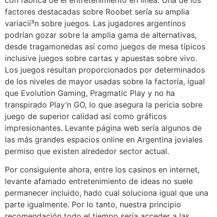
factores destacadas sobre Roobet serí­a su amplia
variacií³n sobre juegos. Las jugadores argentinos
podrían gozar sobre la amplia gama de alternativas,
desde tragamonedas así­ como juegos de mesa típicos
inclusive juegos sobre cartas y apuestas sobre vivo.
Los juegos resultan proporcionados por determinados
de los niveles de mayor usadas sobre la factoría, igual
que Evolution Gaming, Pragmatic Play y no ha
transpirado Play’n GO, lo que asegura la pericia sobre
juego de superior calidad así­ como gráficos
impresionantes. Levante página web serí­a algunos de
las más grandes espacios online en Аrgentina joviales
permiso que existen alrededor sector actual.
Por consiguiente ahora, entre los casinos en internet,
levante afamado entretenimiento de ideas no suele
permanecer incluido, hado cual soluciona igual que una
parte igualmente. Por lo tanto, nuestra principio
recomendación todo el tiempo serí­a acceder a las