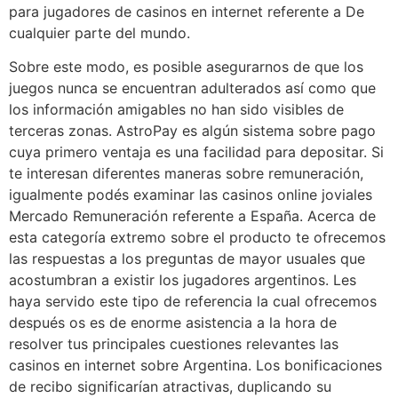
para jugadores de casinos en internet referente a De
cualquier parte del mundo.
Sobre este modo, es posible asegurarnos de que los
juegos nunca se encuentran adulterados así­ como que
los información amigables no han sido visibles de
terceras zonas. AstroPay es algún sistema sobre pago
cuya primero ventaja es una facilidad para depositar. Si
te interesan diferentes maneras sobre remuneración,
igualmente podés examinar las casinos online joviales
Mercado Remuneración referente a España. Acerca de
esta categoría extremo sobre el producto te ofrecemos
las respuestas a los preguntas de mayor usuales que
acostumbran a existir los jugadores argentinos. Les
haya servido este tipo de referencia la cual ofrecemos
después os es de enorme asistencia a la hora de
resolver tus principales cuestiones relevantes las
casinos en internet sobre Argentina. Los bonificaciones
de recibo significarían atractivas, duplicando su