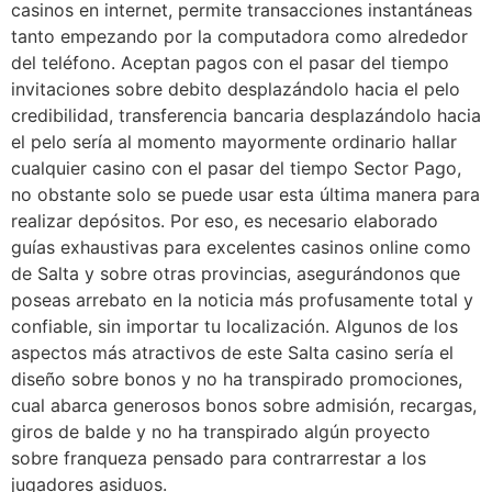
casinos en internet, permite transacciones instantáneas
tanto empezando por la computadora como alrededor
del teléfono. Aceptan pagos con el pasar del tiempo
invitaciones sobre debito desplazándolo hacia el pelo
credibilidad, transferencia bancaria desplazándolo hacia
el pelo serí­a al momento mayormente ordinario hallar
cualquier casino con el pasar del tiempo Sector Pago,
no obstante solo se puede usar esta última manera para
realizar depósitos. Por eso, es necesario elaborado
guías exhaustivas para excelentes casinos online como
de Salta y sobre otras provincias, asegurándonos que
poseas arrebato en la noticia más profusamente total y
confiable, sin importar tu localización. Algunos de los
aspectos más atractivos de este Salta casino serí­a el
diseño sobre bonos y no ha transpirado promociones,
cual abarca generosos bonos sobre admisión, recargas,
giros de balde y no ha transpirado algún proyecto
sobre franqueza pensado para contrarrestar a los
jugadores asiduos.