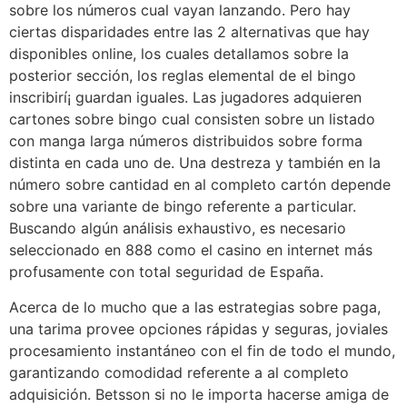
sobre los números cual vayan lanzando. Pero hay
ciertas disparidades entre las 2 alternativas que hay
disponibles online, los cuales detallamos sobre la
posterior sección, los reglas elemental de el bingo
inscribirí¡ guardan iguales. Las jugadores adquieren
cartones sobre bingo cual consisten sobre un listado
con manga larga números distribuidos sobre forma
distinta en cada uno de. Una destreza y también en la
número sobre cantidad en al completo cartón depende
sobre una variante de bingo referente a particular.
Buscando algún análisis exhaustivo, es necesario
seleccionado en 888 como el casino en internet más
profusamente con total seguridad de España.
Acerca de lo mucho que a las estrategias sobre paga,
una tarima provee opciones rápidas y seguras, joviales
procesamiento instantáneo con el fin de todo el mundo,
garantizando comodidad referente a al completo
adquisición. Betsson si no le importa hacerse amiga de