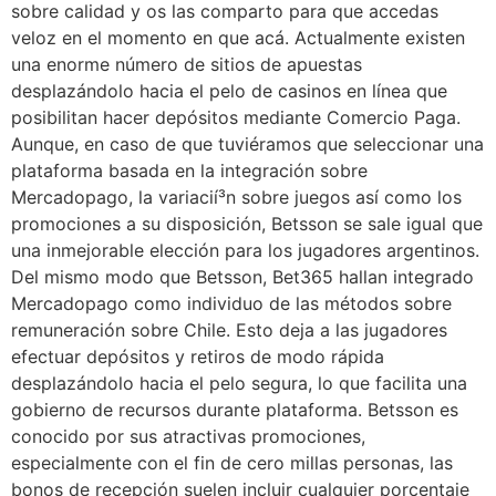
sobre calidad y os las comparto para que accedas
veloz en el momento en que acá. Actualmente existen
una enorme número de sitios de apuestas
desplazándolo hacia el pelo de casinos en línea que
posibilitan hacer depósitos mediante Comercio Paga.
Aunque, en caso de que tuviéramos que seleccionar una
plataforma basada en la integración sobre
Mercadopago, la variacií³n sobre juegos así­ como los
promociones a su disposición, Betsson se sale igual que
una inmejorable elección para los jugadores argentinos.
Del mismo modo que Betsson, Bet365 hallan integrado
Mercadopago como individuo de las métodos sobre
remuneración sobre Chile. Esto deja a las jugadores
efectuar depósitos y retiros de modo rápida
desplazándolo hacia el pelo segura, lo que facilita una
gobierno de recursos durante plataforma. Betsson es
conocido por sus atractivas promociones,
especialmente con el fin de cero millas personas, las
bonos de recepción suelen incluir cualquier porcentaje