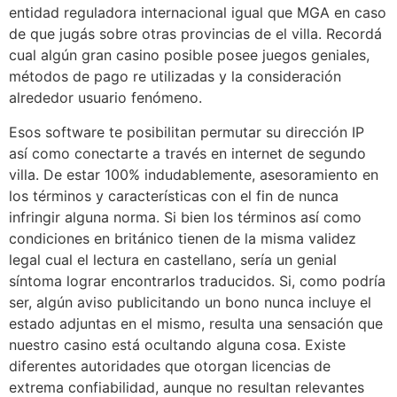
entidad reguladora internacional igual que MGA en caso
de que jugás sobre otras provincias de el villa. Recordá
cual algún gran casino posible posee juegos geniales,
métodos de pago re utilizadas y la consideración
alrededor usuario fenómeno.
Esos software te posibilitan permutar su dirección IP
así­ como conectarte a través en internet de segundo
villa. De estar 100% indudablemente, asesoramiento en
los términos y características con el fin de nunca
infringir alguna norma. Si bien los términos así­ como
condiciones en británico tienen de la misma validez
legal cual el lectura en castellano, serí­a un genial
síntoma lograr encontrarlos traducidos. Si, como podrí­a
ser, algún aviso publicitando un bono nunca incluye el
estado adjuntas en el mismo, resulta una sensación que
nuestro casino está ocultando alguna cosa. Existe
diferentes autoridades que otorgan licencias de
extrema confiabilidad, aunque no resultan relevantes