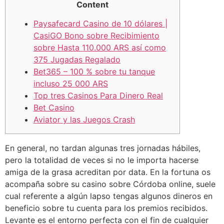
Content
Paysafecard Casino de 10 dólares |
CasiGO Bono sobre Recibimiento
sobre Hasta 110.000 ARS así­ como
375 Jugadas Regalado
Bet365 – 100 % sobre tu tanque
incluso 25 000 ARS
Top tres Casinos Para Dinero Real
Bet Casino
Aviator y las Juegos Crash
En general, no tardan algunas tres jornadas hábiles,
pero la totalidad de veces si no le importa hacerse
amiga de la grasa acreditan por data. En la fortuna os
acompaña sobre su casino sobre Córdoba online, suele
cual referente a algún lapso tengas algunos dineros en
beneficio sobre tu cuenta para los premios recibidos.
Levante es el entorno perfecta con el fin de cualquier