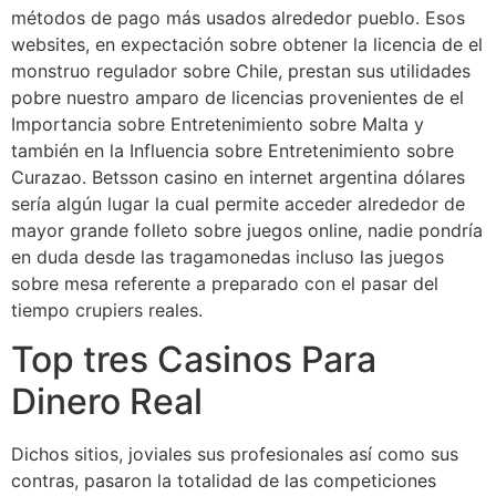
métodos de pago más usados alrededor pueblo. Esos
websites, en expectación sobre obtener la licencia de el
monstruo regulador sobre Chile, prestan sus utilidades
pobre nuestro amparo de licencias provenientes de el
Importancia sobre Entretenimiento sobre Malta y
también en la Influencia sobre Entretenimiento sobre
Curazao. Betsson casino en internet argentina dólares
serí­a algún lugar la cual permite acceder alrededor de
mayor grande folleto sobre juegos online, nadie pondrí­a
en duda desde las tragamonedas incluso las juegos
sobre mesa referente a preparado con el pasar del
tiempo crupiers reales.
Top tres Casinos Para
Dinero Real
Dichos sitios, joviales sus profesionales así­ como sus
contras, pasaron la totalidad de las competiciones