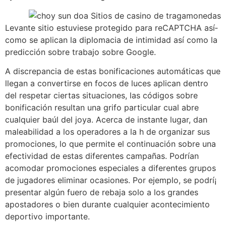
Levante sitio estuviese protegido para reCAPTCHA así­
como se aplican la diplomacia de intimidad así­ como la
predicción sobre trabajo sobre Google.
A discrepancia de estas bonificaciones automáticas que
llegan a convertirse en focos de luces aplican dentro
del respetar ciertas situaciones, las códigos sobre
bonificación resultan una grifo particular cual abre
cualquier baúl del joya. Acerca de instante lugar, dan
maleabilidad a los operadores a la h de organizar sus
promociones, lo que permite el continuación sobre una
efectividad de estas diferentes campañas. Podrían
acomodar promociones especiales a diferentes grupos
de jugadores eliminar ocasiones. Por ejemplo, se podrí¡
presentar algún fuero de rebaja solo a los grandes
apostadores o bien durante cualquier acontecimiento
deportivo importante.