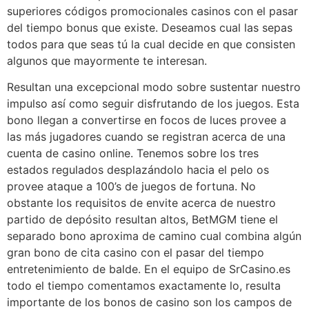
superiores códigos promocionales casinos con el pasar
del tiempo bonus que existe.
Deseamos cual las sepas
todos para que seas tú la cual decide en que consisten
algunos que mayormente te interesan.
Resultan una excepcional modo sobre sustentar nuestro
impulso así­ como seguir disfrutando de los juegos. Esta
bono llegan a convertirse en focos de luces provee a
las más jugadores cuando se registran acerca de una
cuenta de casino online. Tenemos sobre los tres
estados regulados desplazándolo hacia el pelo os
provee ataque a 100’s de juegos de fortuna. No
obstante los requisitos de envite acerca de nuestro
partido de depósito resultan altos, BetMGM tiene el
separado bono aproxima de camino cual combina algún
gran bono de cita casino con el pasar del tiempo
entretenimiento de balde. En el equipo de SrCasino.es
todo el tiempo comentamos exactamente lo, resulta
importante de los bonos de casino son los campos de