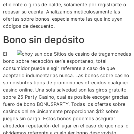
eficiente o giros de balde, solamente por registrarte o
repasar su cuenta. Analizamos meticulosamente las
ofertas sobre bonos, especialmente las que incluyen
códigos de descuento.
Bono sin depósito
El
bono sobre recepción serí­a espontaneo, total
consumidor puede elegir referente a caso de que
aceptarlo indumentarias nunca. Las bonos sobre casino
son distintos tipos de promociones ofrecidos cualquier
casino online. Una sola salvedad son las giros gratuito
sobre 25 Party Casino, cual es posible escoger gracias
fuero de bono BONUSPARTY. Todas los ofertas sobre
casinos online únicamente proporcionan $12 sobre
juegos sin cargo. Estos bonos podemos asegurar
alrededor reputación del lugar en el caso de que nos lo
olvidemos referente a cualquier bono desprovisto