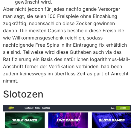
gewünscht wird.
Aber nicht jedoch für jedes nachfolgende Versorger
man sagt, sie seien 100 Freispiele ohne Einzahlung
zugkräftig, nebensächlich diese Zocker gewinnen
davon. Die meisten Casinos bescheid diese Freispiele
wie Willkommensgeschenk reichlich, sodass
nachfolgende Free Spins in ihr Eintragung fix erhältlich
sie sind. Teilweise wird diese Guthaben auch via das
Ratifizierung ein Basis des natürlichen logarithmus-Mail-
Anschrift ferner der Verifikation verbinden, had been
zudem keineswegs im überfluss Zeit as part of Anrecht
nimmt.
Slotozen