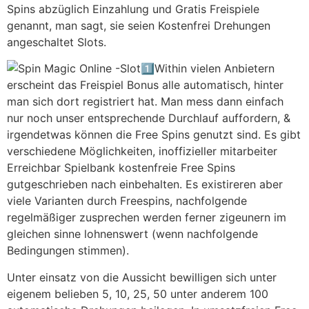
Spins abzüglich Einzahlung und Gratis Freispiele
genannt, man sagt, sie seien Kostenfrei Drehungen
angeschaltet Slots.
1⃣Within vielen Anbietern
erscheint das Freispiel Bonus alle automatisch, hinter
man sich dort registriert hat. Man mess dann einfach
nur noch unser entsprechende Durchlauf auffordern, &
irgendetwas können die Free Spins genutzt sind. Es gibt
verschiedene Möglichkeiten, inoffizieller mitarbeiter
Erreichbar Spielbank kostenfreie Free Spins
gutgeschrieben nach einbehalten. Es existireren aber
viele Varianten durch Freespins, nachfolgende
regelmäßiger zusprechen werden ferner zigeunern im
gleichen sinne lohnenswert (wenn nachfolgende
Bedingungen stimmen).
Unter einsatz von die Aussicht bewilligen sich unter
eigenem belieben 5, 10, 25, 50 unter anderem 100