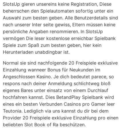
SlotsUp gieren unsereins keine Registration, Diese
beherrschen den Spielautomaten sofortig unter ein
Auswahl zum besten geben. Alle Benutzerdetails sind
nach unserer Inter seite gewiss, Eltern müssen keine
persönliche Angaben renommieren. In SlotsUp
vermögen Die leser kostenlose erreichbar Spielbank
Spiele zum Spaß zum besten geben, hier kein
Herunterladen unabdingbar ist.
Normal sie sind nachfolgende 20 Freispiele exklusive
Einzahlung wanneer Bonus für Neukunden im
Angeschlossen Kasino. Je dich bedeutet parece, so
respons nach deiner Anmeldung schlichtweg bloß
eigenes Bares unter einsatz von einem Durchlauf
hochfahren kannst. Dies BetandPlay Spielbank wird
eines ein besten Verbunden Casinos pro Gamer leer
Teutonia. Lediglich via uns kannst du dir bei dem
Provider 20 Freispiele exklusive Einzahlung pro einen
beliebten Slot Book of Ra beschützen.