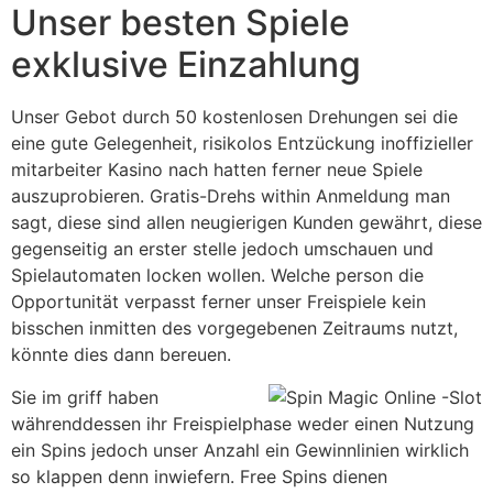
Unser besten Spiele
exklusive Einzahlung
Unser Gebot durch 50 kostenlosen Drehungen sei die
eine gute Gelegenheit, risikolos Entzückung inoffizieller
mitarbeiter Kasino nach hatten ferner neue Spiele
auszuprobieren. Gratis-Drehs within Anmeldung man
sagt, diese sind allen neugierigen Kunden gewährt, diese
gegenseitig an erster stelle jedoch umschauen und
Spielautomaten locken wollen. Welche person die
Opportunität verpasst ferner unser Freispiele kein
bisschen inmitten des vorgegebenen Zeitraums nutzt,
könnte dies dann bereuen.
Sie im griff haben
währenddessen ihr Freispielphase weder einen Nutzung
ein Spins jedoch unser Anzahl ein Gewinnlinien wirklich
so klappen denn inwiefern. Free Spins dienen