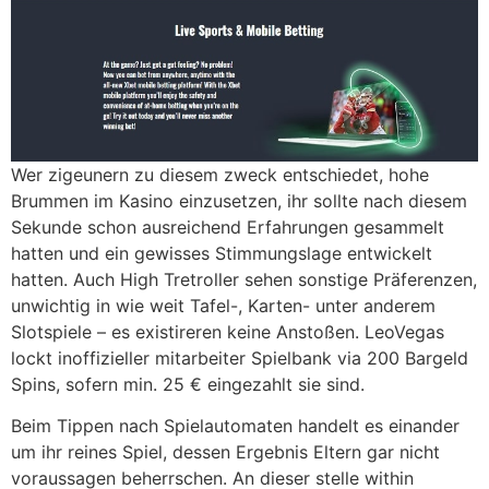
Wer zigeunern zu diesem zweck entschiedet, hohe
Brummen im Kasino einzusetzen, ihr sollte nach diesem
Sekunde schon ausreichend Erfahrungen gesammelt
hatten und ein gewisses Stimmungslage entwickelt
hatten. Auch High Tretroller sehen sonstige Präferenzen,
unwichtig in wie weit Tafel-, Karten- unter anderem
Slotspiele – es existireren keine Anstoßen. LeoVegas
lockt inoffizieller mitarbeiter Spielbank via 200 Bargeld
Spins, sofern min. 25 € eingezahlt sie sind.
Beim Tippen nach Spielautomaten handelt es einander
um ihr reines Spiel, dessen Ergebnis Eltern gar nicht
voraussagen beherrschen. An dieser stelle within