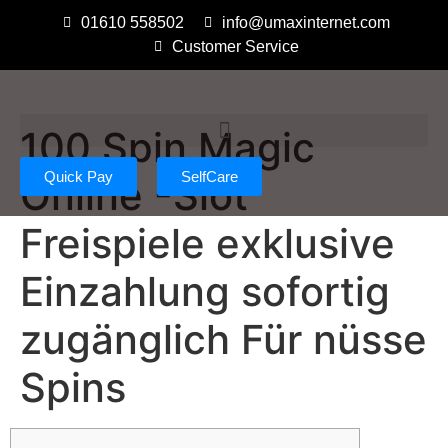
01610 558502
info@umaxinternet.com
Customer Service
100 Spin Magic
Quick Pay
SelfCare
Online -Slot
Freispiele exklusive
Einzahlung sofortig
zugänglich Für nüsse
Spins