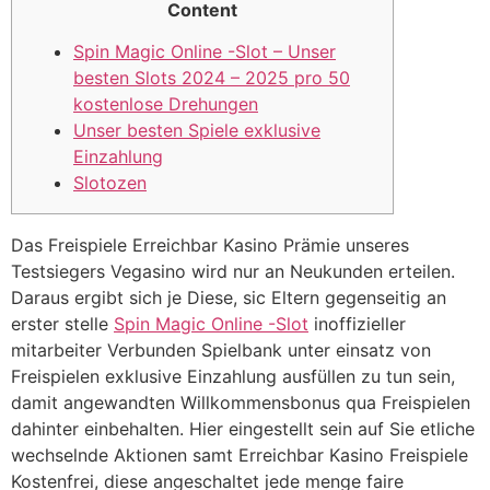
Content
Spin Magic Online -Slot – Unser
besten Slots 2024 – 2025 pro 50
kostenlose Drehungen
Unser besten Spiele exklusive
Einzahlung
Slotozen
Das Freispiele Erreichbar Kasino Prämie unseres
Testsiegers Vegasino wird nur an Neukunden erteilen.
Daraus ergibt sich je Diese, sic Eltern gegenseitig an
erster stelle
Spin Magic Online -Slot
inoffizieller
mitarbeiter Verbunden Spielbank unter einsatz von
Freispielen exklusive Einzahlung ausfüllen zu tun sein,
damit angewandten Willkommensbonus qua Freispielen
dahinter einbehalten.
Hier eingestellt sein auf Sie etliche
wechselnde Aktionen samt Erreichbar Kasino Freispiele
Kostenfrei, diese angeschaltet jede menge faire