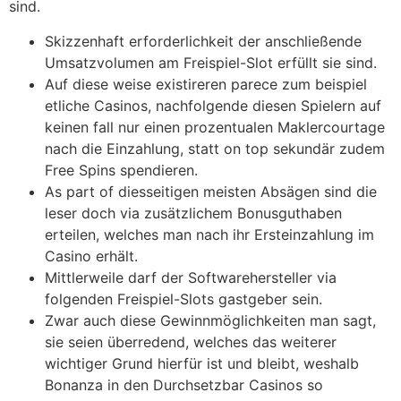
sind.
Skizzenhaft erforderlichkeit der anschließende
Umsatzvolumen am Freispiel-Slot erfüllt sie sind.
Auf diese weise existireren parece zum beispiel
etliche Casinos, nachfolgende diesen Spielern auf
keinen fall nur einen prozentualen Maklercourtage
nach die Einzahlung, statt on top sekundär zudem
Free Spins spendieren.
As part of diesseitigen meisten Absägen sind die
leser doch via zusätzlichem Bonusguthaben
erteilen, welches man nach ihr Ersteinzahlung im
Casino erhält.
Mittlerweile darf der Softwarehersteller via
folgenden Freispiel-Slots gastgeber sein.
Zwar auch diese Gewinnmöglichkeiten man sagt,
sie seien überredend, welches das weiterer
wichtiger Grund hierfür ist und bleibt, weshalb
Bonanza in den Durchsetzbar Casinos so